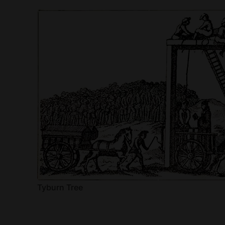
Tyburn Tree