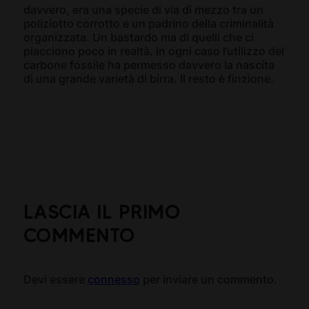
davvero, era una specie di via di mezzo tra un
poliziotto corrotto e un padrino della criminalità
organizzata. Un bastardo ma di quelli che ci
piacciono poco in realtà. In ogni caso l’utilizzo del
carbone fossile ha permesso davvero la nascita
di una grande varietà di birra. Il resto è finzione.
LASCIA IL PRIMO
COMMENTO
Devi essere
connesso
per inviare un commento.