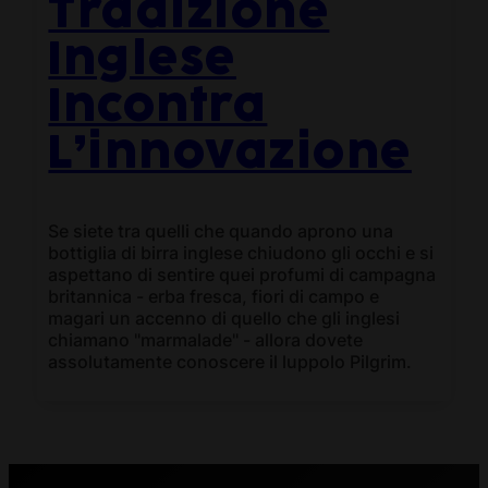
Tradizione
Inglese
Incontra
L’innovazione
Se siete tra quelli che quando aprono una
bottiglia di birra inglese chiudono gli occhi e si
aspettano di sentire quei profumi di campagna
britannica - erba fresca, fiori di campo e
magari un accenno di quello che gli inglesi
chiamano "marmalade" - allora dovete
assolutamente conoscere il luppolo Pilgrim.