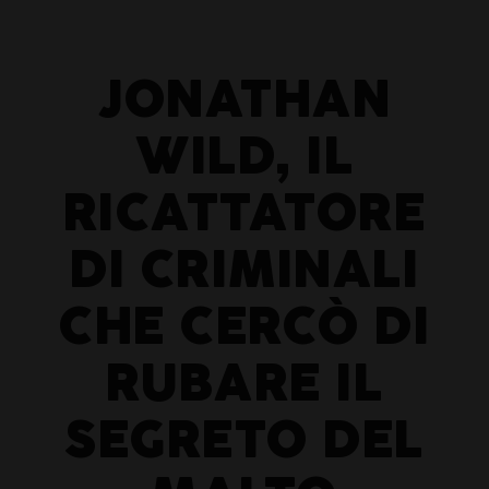
JONATHAN
WILD, IL
RICATTATORE
DI CRIMINALI
CHE CERCÒ DI
RUBARE IL
SEGRETO DEL