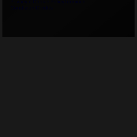
Privacy e Cookie Policy
Termini e
Condizioni
Credits