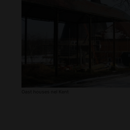
Oast houses nel Kent