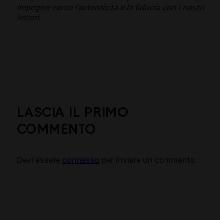
impegno verso l’autenticità e la fiducia con i nostri
lettori
.
LASCIA IL PRIMO
COMMENTO
Devi essere
connesso
per inviare un commento.