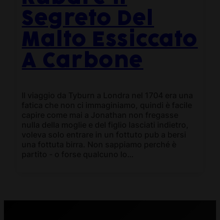
Segreto Del
Malto Essiccato
A Carbone
Il viaggio da Tyburn a Londra nel 1704 era una
fatica che non ci immaginiamo, quindi è facile
capire come mai a Jonathan non fregasse
nulla della moglie e del figlio lasciati indietro,
voleva solo entrare in un fottuto pub a bersi
una fottuta birra. Non sappiamo perché è
partito - o forse qualcuno lo…