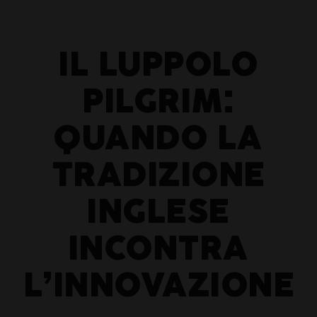
IL LUPPOLO
PILGRIM:
QUANDO LA
TRADIZIONE
INGLESE
INCONTRA
L’INNOVAZIONE