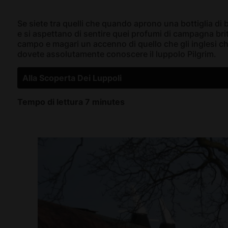
Se siete tra quelli che quando aprono una bottiglia di 
e si aspettano di sentire quei profumi di campagna brita
campo e magari un accenno di quello che gli inglesi c
dovete assolutamente conoscere il luppolo Pilgrim.
Alla Scoperta Dei Luppoli
Tempo di lettura 7 minutes