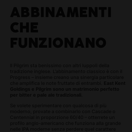
ABBINAMENTI
CHE
FUNZIONANO
Il Pilgrim sta benissimo con altri luppoli della
tradizione inglese. L’abbinamento classico è con il
Progress – insieme creano una sinergia particolare
che amplifica le note fruttate di entrambi.
East Kent
Goldings e Pilgrim sono un matrimonio perfetto
per bitter e pale ale tradizionali
.
Se volete sperimentare con qualcosa di più
moderno, provate a combinarlo con Cascade o
Centennial in proporzione 60/40 – otterrete un
profilo anglo-americano che funziona alla grande
nelle IPA moderne senza perdere quel carattere